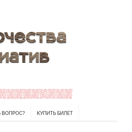
Ь ВОПРОС?
КУПИТЬ БИЛЕТ