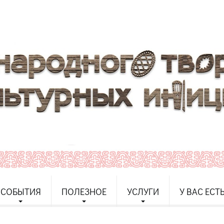
СОБЫТИЯ
ПОЛЕЗНОЕ
УСЛУГИ
У ВАС ЕСТ