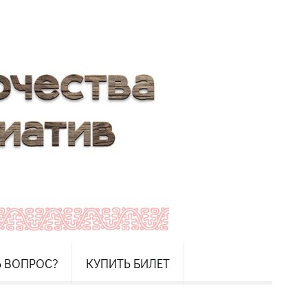
Ь ВОПРОС?
КУПИТЬ БИЛЕТ