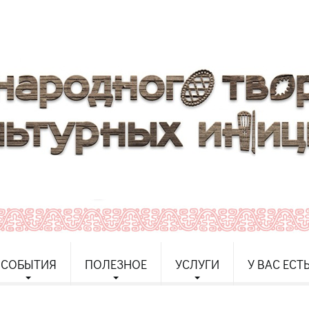
СОБЫТИЯ
ПОЛЕЗНОЕ
УСЛУГИ
У ВАС ЕСТ