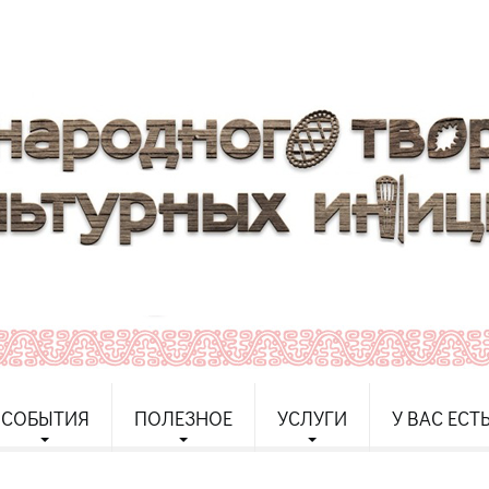
СОБЫТИЯ
ПОЛЕЗНОЕ
УСЛУГИ
У ВАС ЕСТ