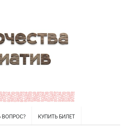
Ь ВОПРОС?
КУПИТЬ БИЛЕТ