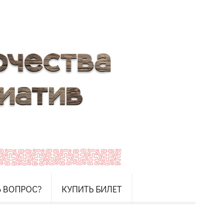
Ь ВОПРОС?
КУПИТЬ БИЛЕТ