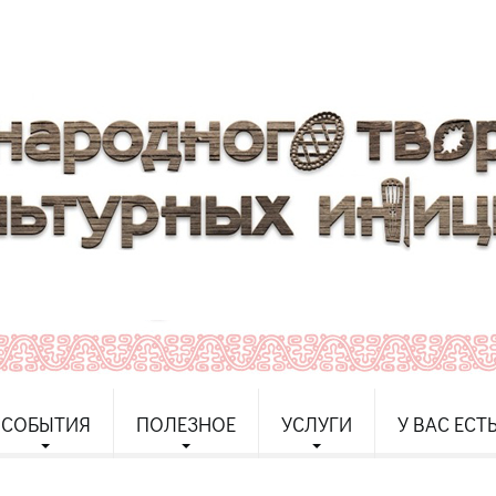
СОБЫТИЯ
ПОЛЕЗНОЕ
УСЛУГИ
У ВАС ЕСТ