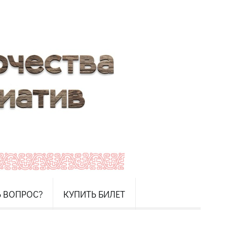
Ь ВОПРОС?
КУПИТЬ БИЛЕТ