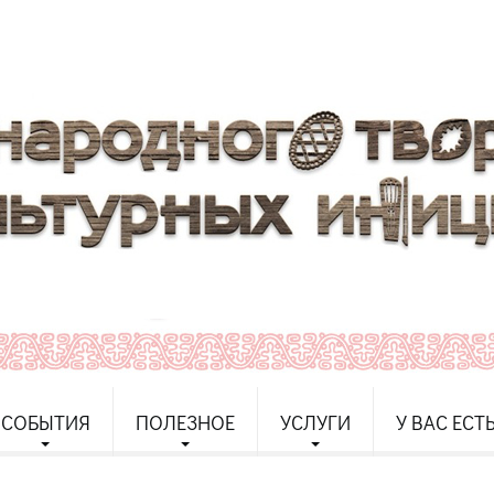
СОБЫТИЯ
ПОЛЕЗНОЕ
УСЛУГИ
У ВАС ЕСТ