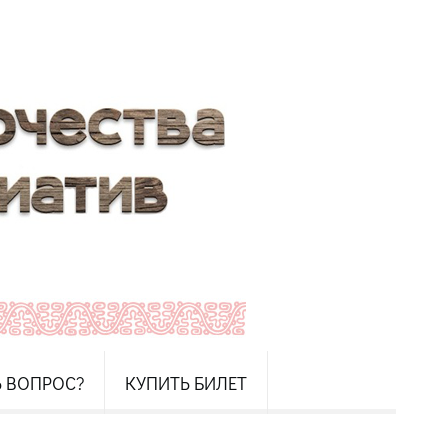
Ь ВОПРОС?
КУПИТЬ БИЛЕТ