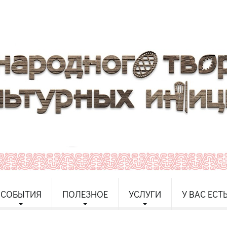
СОБЫТИЯ
ПОЛЕЗНОЕ
УСЛУГИ
У ВАС ЕСТ