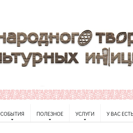
СОБЫТИЯ
ПОЛЕЗНОЕ
УСЛУГИ
У ВАС ЕСТ