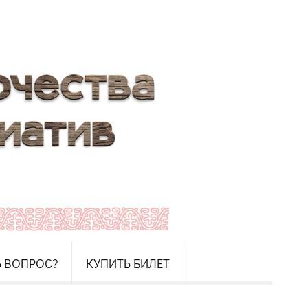
Ь ВОПРОС?
КУПИТЬ БИЛЕТ