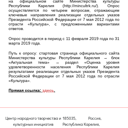
на официальном сайте Министерства культуры
Республики Карелия (http://mincultrk.ru/). Опрос
осуществляется по четырем вопросам, отражающим
ключевые направления реализации отдельных указов
Президента Российской Федерации от 7 мая 2012 года по
отрасти «Культура», с предложенными вариантами
ответов.
Опрос проводится в период с 11 февраля 2019 года по 31
марта 2019 года.
Путь к опросу: стартовая страница официального сайта
Министерства культуры Республики Карелия → блок
«Актуальная тема» → раздел «Оценка уровня
удовлетворенности населения Республики Карелия
результатами реализации отдельных указов Президента
Российской Федерации от 7 мая 2012 года по отрасли
«Культура».
Прямая ссылка:
здесь
.
Центр народного творчества и
185035, Россия,
культурных инициатив
Республика Карелия,