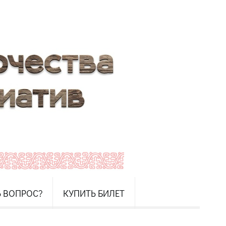
Ь ВОПРОС?
КУПИТЬ БИЛЕТ