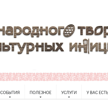
СОБЫТИЯ
ПОЛЕЗНОЕ
УСЛУГИ
У ВАС ЕСТ