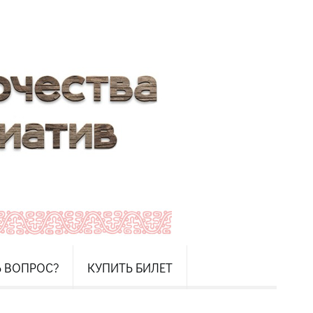
Ь ВОПРОС?
КУПИТЬ БИЛЕТ