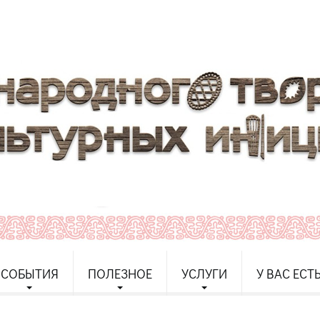
СОБЫТИЯ
ПОЛЕЗНОЕ
УСЛУГИ
У ВАС ЕСТ