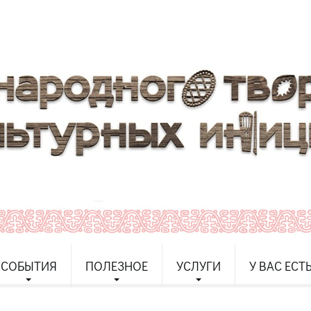
СОБЫТИЯ
ПОЛЕЗНОЕ
УСЛУГИ
У ВАС ЕСТ