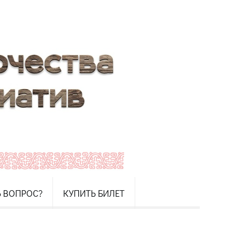
Ь ВОПРОС?
КУПИТЬ БИЛЕТ