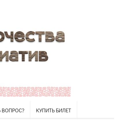
Ь ВОПРОС?
КУПИТЬ БИЛЕТ