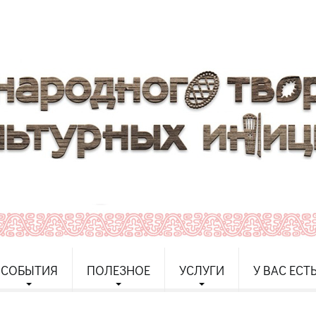
СОБЫТИЯ
ПОЛЕЗНОЕ
УСЛУГИ
У ВАС ЕСТ