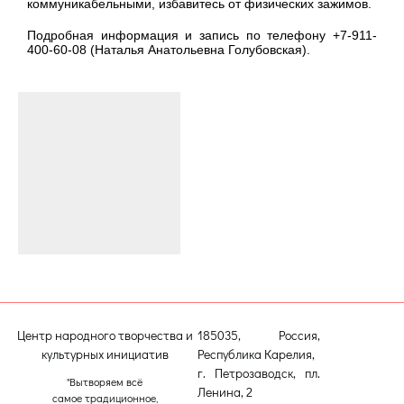
коммуникабельными, избавитесь от физических зажимов.
Подробная информация и запись по телефону +7-911-
400-60-08 (Наталья Анатольевна Голубовская).
Центр народного творчества и
185035, Россия,
культурных инициатив
Республика Карелия,
г. Петрозаводск, пл.
"Вытворяем всё
Ленина, 2
самое традиционное,