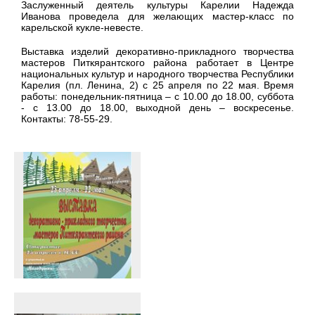
Заслуженный деятель культуры Карелии Надежда
Иванова проведела для желающих мастер-класс по
карельской кукле-невесте.
Выставка изделий декоративно-прикладного творчества
мастеров Питкярантского района работает в Центре
национальных культур и народного творчества Республики
Карелия (пл. Ленина, 2) с 25 апреля по 22 мая. Время
работы: понедельник-пятница – с 10.00 до 18.00, суббота
- с 13.00 до 18.00, выходной день – воскресенье.
Контакты: 78-55-29.