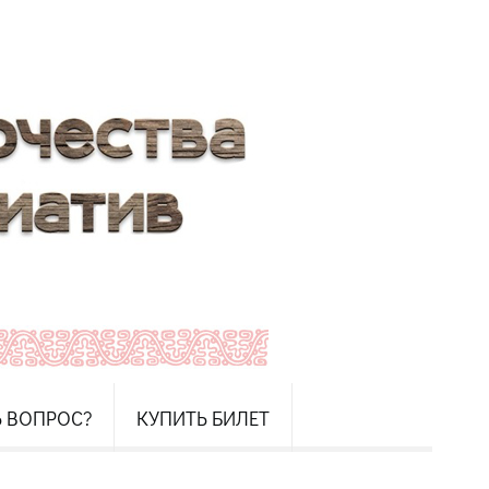
Ь ВОПРОС?
КУПИТЬ БИЛЕТ