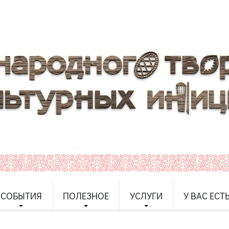
СОБЫТИЯ
ПОЛЕЗНОЕ
УСЛУГИ
У ВАС ЕСТ