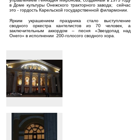
в Доме культуры Онежского тракторного завода; сейчас
это - гордость Карельской государственной филармонии.
Ярким украшением праздника стало выступление
сводного оркестра кантелистов из 70 человек, а
заключительным аккордом – песня «Звездопад над
Онего» в исполнении 200-голосого сводного хора.