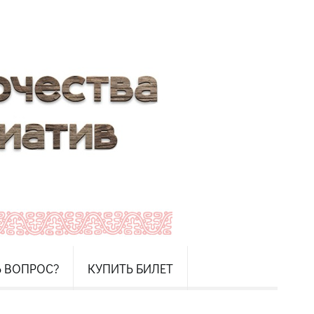
Ь ВОПРОС?
КУПИТЬ БИЛЕТ