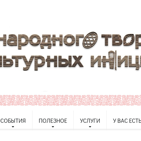
СОБЫТИЯ
ПОЛЕЗНОЕ
УСЛУГИ
У ВАС ЕСТ