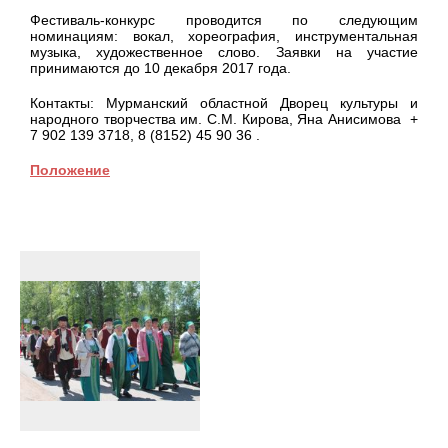
Фестиваль-конкурс проводится по следующим
номинациям: вокал, хореография, инструментальная
музыка, художественное слово. Заявки на участие
принимаются до 10 декабря 2017 года.
Контакты: Мурманский областной Дворец культуры и
народного творчества им. С.М. Кирова, Яна Анисимова +
7 902 139 3718, 8 (8152) 45 90 36 .
Положение