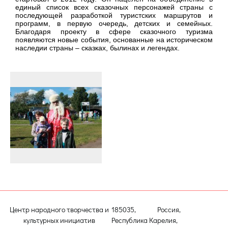
единый список всех сказочных персонажей страны с
последующей разработкой туристских маршрутов и
программ, в первую очередь, детских и семейных.
Благодаря проекту в сфере сказочного туризма
появляются новые события, основанные на историческом
наследии страны – сказках, былинах и легендах.
Центр народного творчества и
185035, Россия,
культурных инициатив
Республика Карелия,