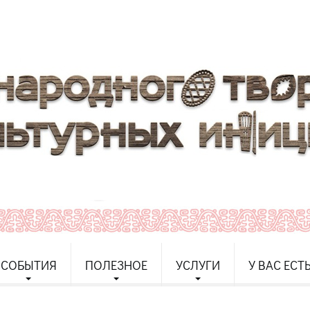
СОБЫТИЯ
ПОЛЕЗНОЕ
УСЛУГИ
У ВАС ЕСТ