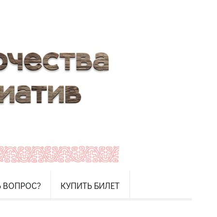
Ь ВОПРОС?
КУПИТЬ БИЛЕТ