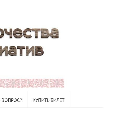
Ь ВОПРОС?
КУПИТЬ БИЛЕТ