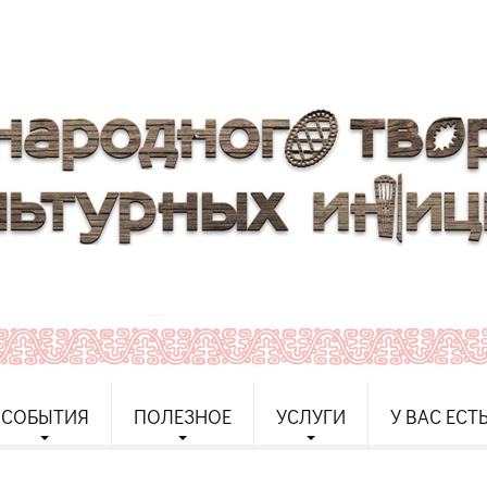
СОБЫТИЯ
ПОЛЕЗНОЕ
УСЛУГИ
У ВАС ЕСТ