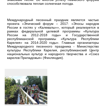
способствовала теплая солнечная погода.
Международный песенный праздник является частью
проекта «Эпический форум – 2017: «Эпосы народов
России в гостях у «Калевалы»», который реализуется в
рамках федеральной целевой программы «Культура
России на 2012-2018 годы» и Государственной
республиканской программы «Культура Республики
Карелия» на 2014-2020 годы». Главные организаторы
Международного песенного праздника - Министерство
культуры Республики Карелия, республиканский Центр
национальных культур и народного творчества и «Союз
карелов Приладожья» (Финляндия).