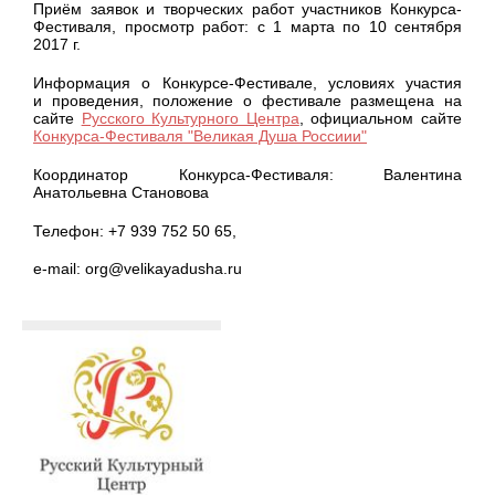
Приём заявок и творческих работ участников Конкурса-
Фестиваля, просмотр работ: с 1 марта по 10 сентября
2017 г.
Информация о Конкурсе-Фестивале, условиях участия
и проведения, положение о фестивале размещена на
сайте
Русского Культурного Центра
, официальном сайте
Конкурса-Фестиваля "Великая Душа Россиии"
Координатор Конкурса-Фестиваля: Валентина
Анатольевна Становова
Телефон: +7 939 752 50 65,
e-mail: org@velikayadusha.ru