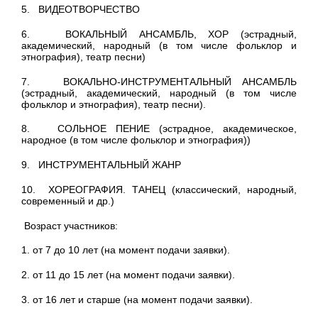
5. ВИДЕОТВОРЧЕСТВО
6. ВОКАЛЬНЫЙ АНСАМБЛЬ, ХОР (эстрадный,
академический, народный (в том числе фольклор и
этнография), театр песни)
7. ВОКАЛЬНО-ИНСТРУМЕНТАЛЬНЫЙ АНСАМБЛЬ
(эстрадный, академический, народный (в том числе
фольклор и этнография), театр песни).
8. СОЛЬНОЕ ПЕНИЕ (эстрадное, академическое,
народное (в том числе фольклор и этнография))
9. ИНСТРУМЕНТАЛЬНЫЙ ЖАНР
10. ХОРЕОГРАФИЯ. ТАНЕЦ (классический, народный,
современный и др.)
Возраст участников:
1. от 7 до 10 лет (на момент подачи заявки).
2. от 11 до 15 лет (на момент подачи заявки).
3. от 16 лет и старше (на момент подачи заявки).