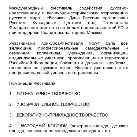
Международный фестиваль содействия духовно-
нравственному и культурно-историческому возрождению
русского мира «Великая Душа России» организован
Русским Культурным Центром под Патронажем
Федерального агентства по делам национальностей РФ и
при поддержке Правительства города Москвы.
Участниками Конкурса-Фестиваля могут быть все
желающие, профессиональные, самодеятельные и
семейные коллективы, учреждения, организации,
индивидуальные участники, проживающие на территории
Российской Федерации, ближнего и дальнего зарубежья,
говорящие на русском языке. Возраст участников и их
профессиональный уровень не ограничены.
Номинации Фестиваля:
1. ЛИТЕРАТУРНОЕ ТВОРЧЕСТВО
2. ИЗОБРАЗИТЕЛЬНОЕ ТВОРЧЕСТВО
3. ДЕКОРАТИВНО-ПРИКЛАДНОЕ ТВОРЧЕСТВО
4. НАРОДНЫЙ КОСТЮМ (вечерняя одежда, детская
одежда, современная молодежная одежда и т. п.)