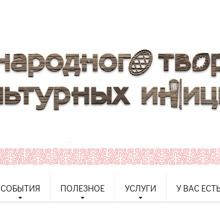
СОБЫТИЯ
ПОЛЕЗНОЕ
УСЛУГИ
У ВАС ЕСТ