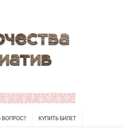
Ь ВОПРОС?
КУПИТЬ БИЛЕТ