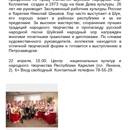
Коллектив создан в 1973 году на базе Дома культуры. 26
лет им руководит Заслуженный работник культуры России
и Карелии Николай Шишков. Хор часто выступает в Шуе,
его хорошо знают в районах республики и за ее
пределами. За высокое мастерство, сохранение лучших
традиций народного творчества и пропаганду русской
народной песни Шуйский народный хор награжден
многими почетными грамотами и дипломами. По словам
художественного руководителя, коллектив находится в
отличной творческой форме и готовится к выступлению в
Петрозаводске.
22 апреля, 15.00, Центр национальных культур и
народного творчества Республики Карелия (пл. Ленина,
2). 6+ Вход свободный. Контактный телефон 78-55-29.