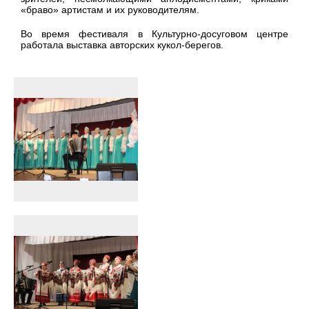
«браво» артистам и их руководителям.
Во время фестиваля в Культурно-досуговом центре
работала выставка авторских кукол-берегов.