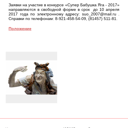
Заявки на участие в конкурсе «Супер Бабушка Яга - 2017»
направляются в свободной форме в срок до 10 апреля
2017 года по электронному адресу: suo_2007@mail.ru .
Справки по телефонам: 8-921-458-54-09, (81457) 511-81.
Положение