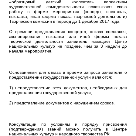
«образцовый детский коллектив» коллективы
художественной самодеятельности показывают свою
работу в форме мероприятия (концерт, спектакль,
выставка, иная форма показа творческой деятельности)
Творческой комиссии в период до 1 декабря 2017 года.
О времени представления концерта, показа спектакля,
экспонирования выставки или иной формы показа
творческой деятельности заявитель извещает Центр
национальных культур не позднее, чем за 3 недели до
начала мероприятия.
Основаниями для отказа в приеме запроса заявителя о
предоставлении государственной услуги являются:
1) непредставление всех документов, необходимых для
предоставления государственной услуги;
2) представление документов с нарушением сроков.
Консультации по условиям и порядку присвоения
(подтверждения) званий можно получить в Центре
национальных культур и народного творчества РК: