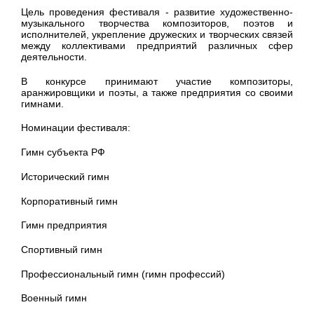
Цель проведения фестиваля - развитие художественно-
музыкального творчества композиторов, поэтов и
исполнителей, укрепление дружеских и творческих связей
между коллективами предприятий различных сфер
деятельности.
В конкурсе принимают участие композиторы,
аранжировщики и поэты, а также предприятия со своими
гимнами.
Номинации фестиваля:
Гимн субъекта РФ
Исторический гимн
Корпоративный гимн
Гимн предприятия
Спортивный гимн
Профессиональный гимн (гимн профессий)
Военный гимн