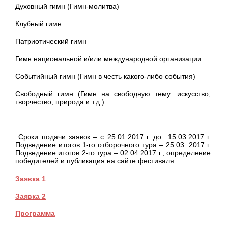
Духовный гимн (Гимн-молитва)
Клубный гимн
Патриотический гимн
Гимн национальной и/или международной организации
Событийный гимн (Гимн в честь какого-либо события)
Свободный гимн (Гимн на свободную тему: искусство,
творчество, природа и т.д.)
Сроки подачи заявок – с 25.01.2017 г. до 15.03.2017 г.
Подведение итогов 1-го отборочного тура – 25.03. 2017 г.
Подведение итогов 2-го тура – 02.04.2017 г., определение
победителей и публикация на сайте фестиваля.
Заявка 1
Заявка 2
Программа