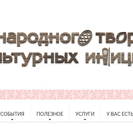
СОБЫТИЯ
ПОЛЕЗНОЕ
УСЛУГИ
У ВАС ЕСТ