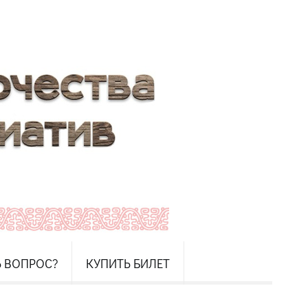
Ь ВОПРОС?
КУПИТЬ БИЛЕТ