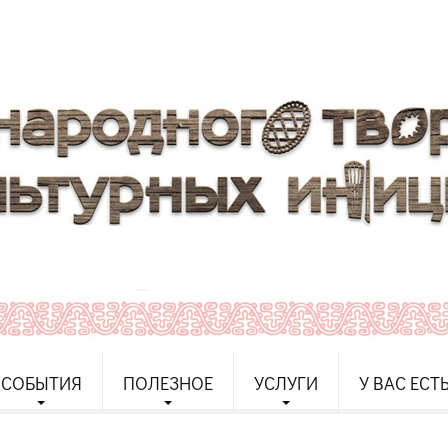
СОБЫТИЯ
ПОЛЕЗНОЕ
УСЛУГИ
У ВАС ЕСТ