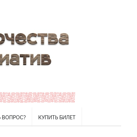
Ь ВОПРОС?
КУПИТЬ БИЛЕТ