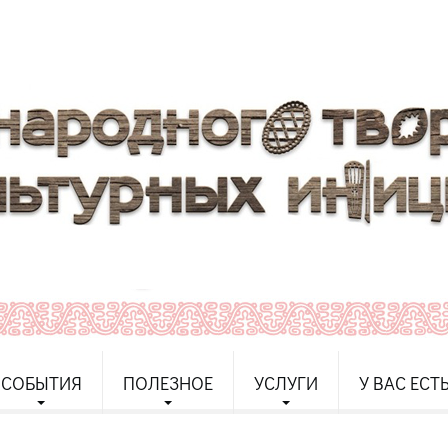
СОБЫТИЯ
ПОЛЕЗНОЕ
УСЛУГИ
У ВАС ЕСТ