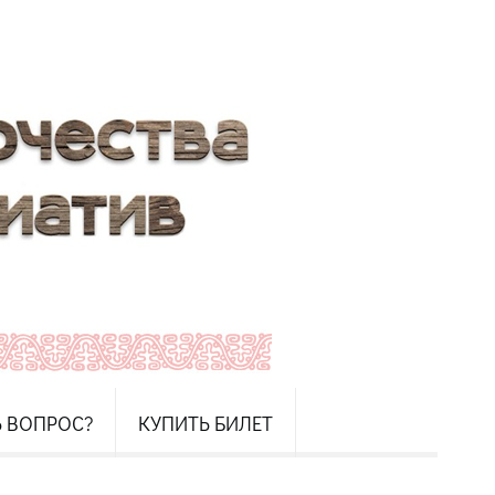
Ь ВОПРОС?
КУПИТЬ БИЛЕТ